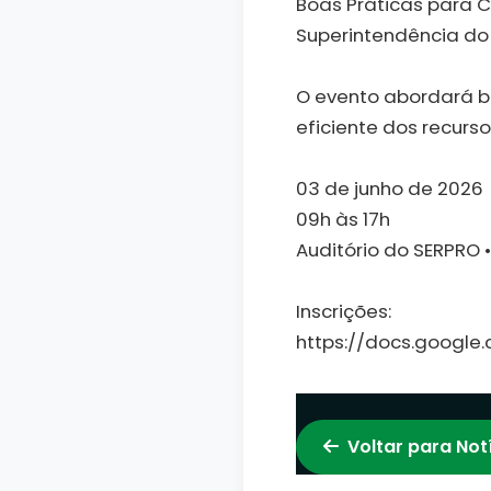
Boas Práticas para 
Superintendência do
O evento abordará b
eficiente dos recurso
03 de junho de 2026
09h às 17h
Auditório do SERPRO •
Inscrições:
https://docs.googl
Voltar para Not