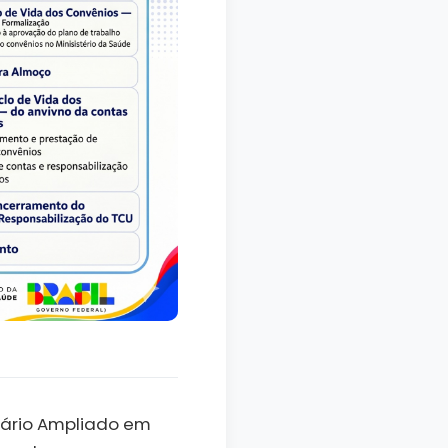
inário Ampliado em