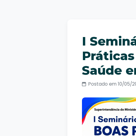
I Semin
Práticas
Saúde e
Postado em 10/05/2