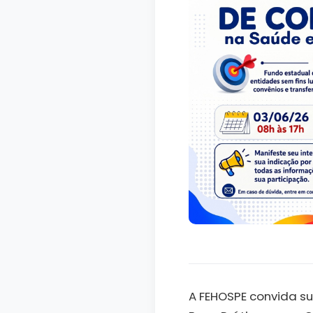
A FEHOSPE convida su