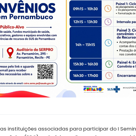
as instituições associadas para participar do I Sem