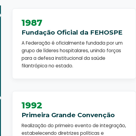
1987
Fundação Oficial da FEHOSPE
A Federação é oficialmente fundada por um
grupo de líderes hospitalares, unindo forças
para a defesa institucional da saúde
filantrópica no estado.
1992
Primeira Grande Convenção
Realização do primeiro evento de integração,
estabelecendo diretrizes políticas e