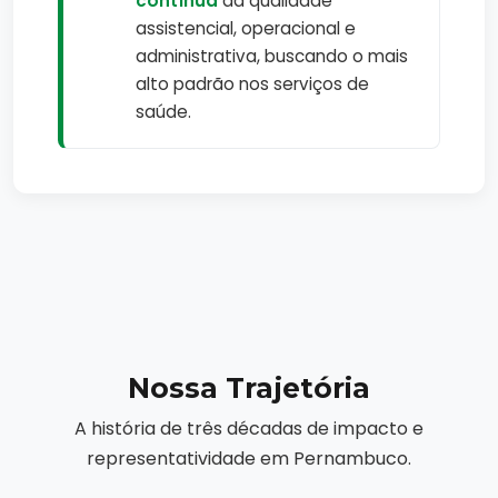
contínua
da qualidade
assistencial, operacional e
administrativa, buscando o mais
alto padrão nos serviços de
saúde.
Nossa Trajetória
A história de três décadas de impacto e
representatividade em Pernambuco.