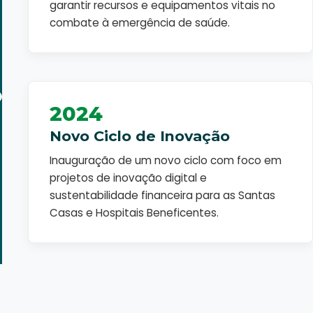
garantir recursos e equipamentos vitais no
combate à emergência de saúde.
2024
Novo Ciclo de Inovação
Inauguração de um novo ciclo com foco em
projetos de inovação digital e
sustentabilidade financeira para as Santas
Casas e Hospitais Beneficentes.