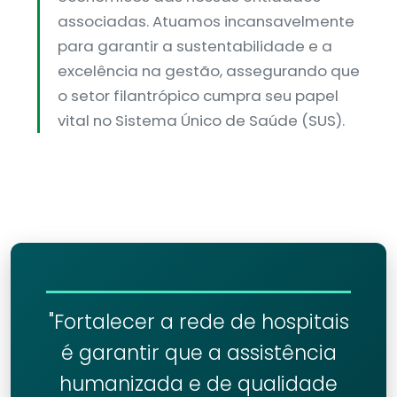
associadas. Atuamos incansavelmente
para garantir a sustentabilidade e a
excelência na gestão, assegurando que
o setor filantrópico cumpra seu papel
vital no Sistema Único de Saúde (SUS).
"Fortalecer a rede de hospitais
é garantir que a assistência
humanizada e de qualidade