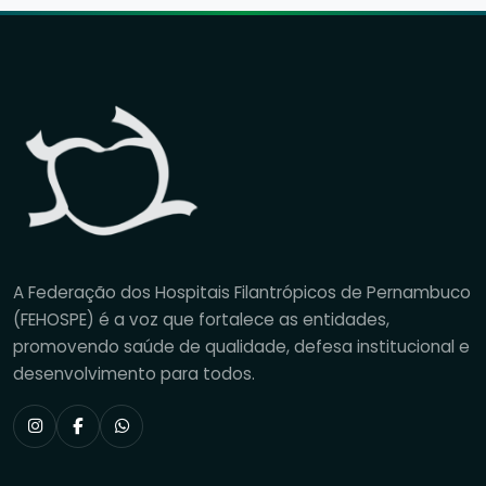
A Federação dos Hospitais Filantrópicos de Pernambuco
(FEHOSPE) é a voz que fortalece as entidades,
promovendo saúde de qualidade, defesa institucional e
desenvolvimento para todos.