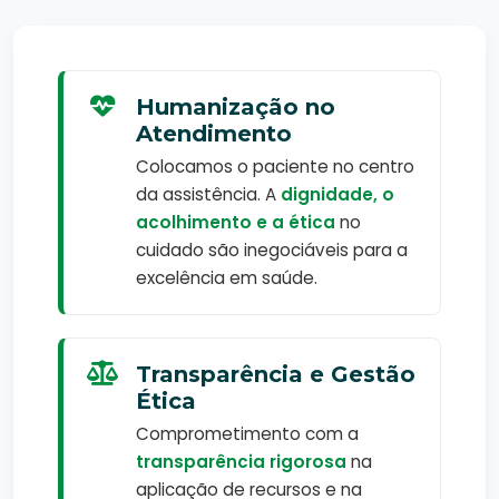
Humanização no
Atendimento
Colocamos o paciente no centro
da assistência. A
dignidade, o
acolhimento e a ética
no
cuidado são inegociáveis para a
excelência em saúde.
Transparência e Gestão
Ética
Comprometimento com a
transparência rigorosa
na
aplicação de recursos e na