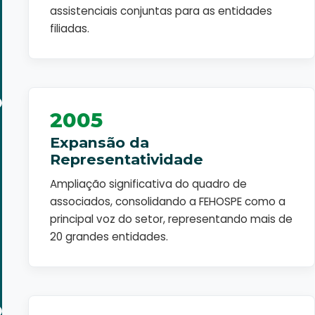
assistenciais conjuntas para as entidades
filiadas.
2005
Expansão da
Representatividade
Ampliação significativa do quadro de
associados, consolidando a FEHOSPE como a
principal voz do setor, representando mais de
20 grandes entidades.