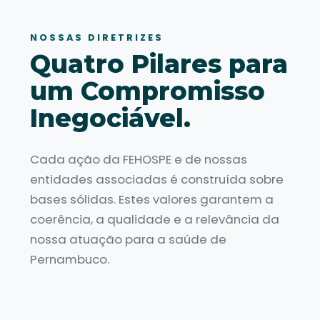
NOSSAS DIRETRIZES
Quatro Pilares para
um Compromisso
Inegociável.
Cada ação da FEHOSPE e de nossas
entidades associadas é construída sobre
bases sólidas. Estes valores garantem a
coerência, a qualidade e a relevância da
nossa atuação para a saúde de
Pernambuco.