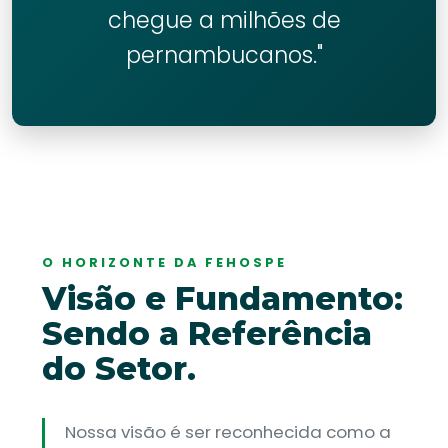
chegue a milhões de
pernambucanos."
O HORIZONTE DA FEHOSPE
Visão e Fundamento:
Sendo a Referência
do Setor.
Nossa visão é ser reconhecida como a