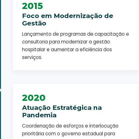
2015
Foco em Modernização de
Gestão
Lançamento de programas de capacitação e
consultoria para modernizar a gestão
hospitalar e aumentar a eficiência dos
serviços.
2020
Atuação Estratégica na
Pandemia
Coordenação de esforços e interlocução
prioritária com o governo estadual para