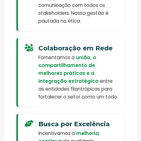
comunicação com todos os
stakeholders. Nossa gestão é
pautada na ética.
Colaboração em Rede
Fomentamos a
união, o
compartilhamento de
melhores práticas e a
integração estratégica
entre
as entidades filantrópicas para
fortalecer o setor como um todo.
Busca por Excelência
Incentivamos a
melhoria