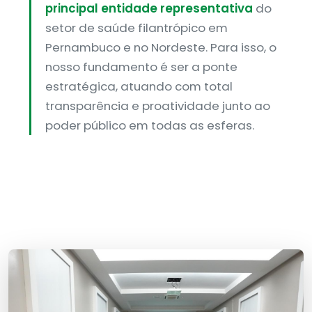
principal entidade representativa
do
setor de saúde filantrópico em
Pernambuco e no Nordeste. Para isso, o
nosso fundamento é ser a ponte
estratégica, atuando com total
transparência e proatividade junto ao
poder público em todas as esferas.