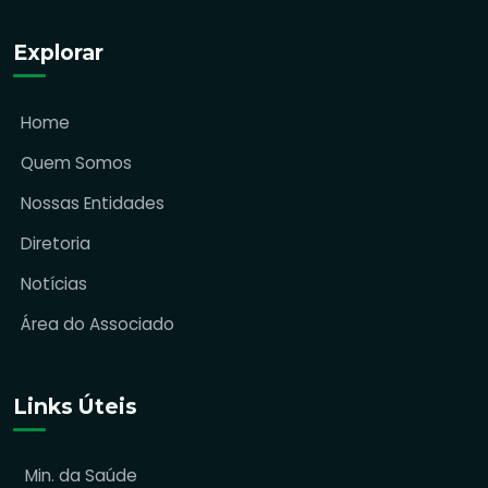
Explorar
Home
Quem Somos
Nossas Entidades
Diretoria
Notícias
Área do Associado
Links Úteis
Min. da Saúde